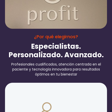
¿Por qué elegirnos?
Especialistas.
Personalizado. Avanzado.
Profesionales cualificados, atención centrada en el
paciente y tecnología innovadora para resultados
óptimos en tu bienestar