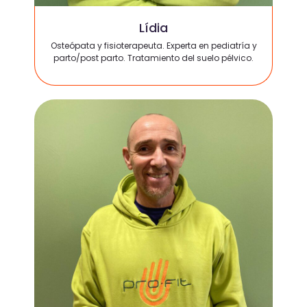
Lídia
Osteópata y fisioterapeuta. Experta en pediatría y
parto/post parto. Tratamiento del suelo pélvico.