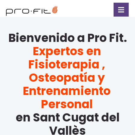
Bienvenido a Pro Fit.
Expertos en
Fisioterapia ,
Osteopatía y
Entrenamiento
Personal
en Sant Cugat del
Vallès