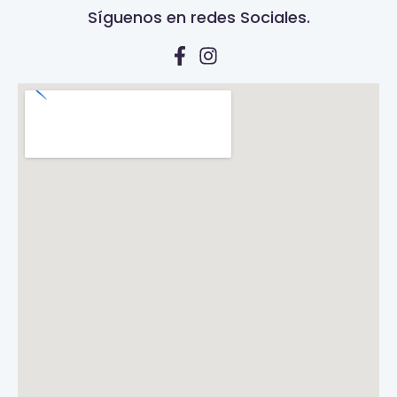
Síguenos en redes Sociales.