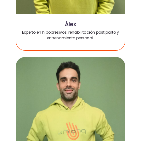
Àlex
Experto en hipopresivos, rehabilitación post parto y
entrenamiento personal.