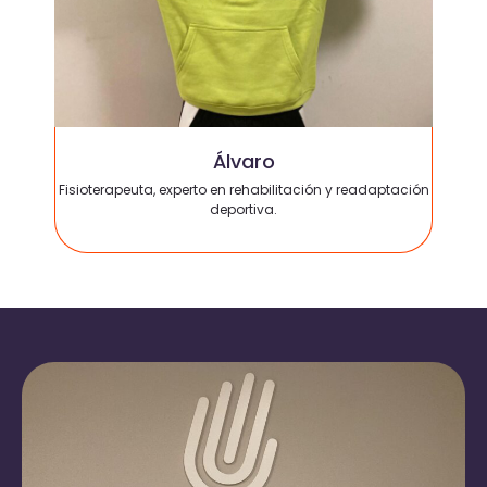
Álvaro
Fisioterapeuta, experto en rehabilitación y readaptación
deportiva.