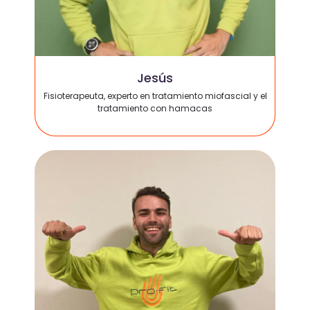
Jesús
Fisioterapeuta, experto en tratamiento miofascial y el
tratamiento con hamacas