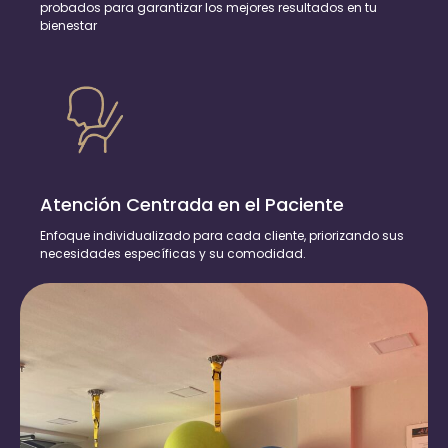
probados para garantizar los mejores resultados en tu
bienestar
Atención Centrada en el Paciente
Enfoque individualizado para cada cliente, priorizando sus
necesidades específicas y su comodidad.