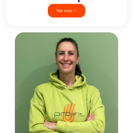
Ver más