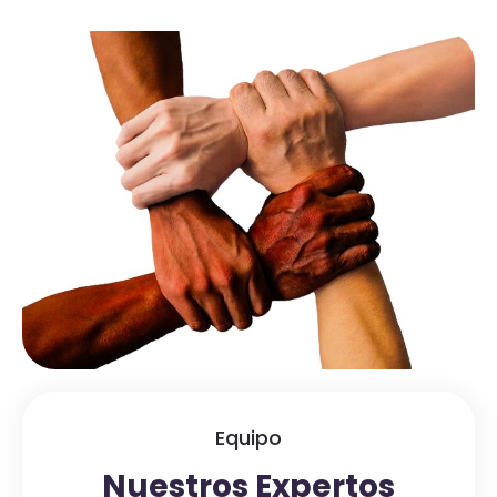
Equipo
Nuestros Expertos