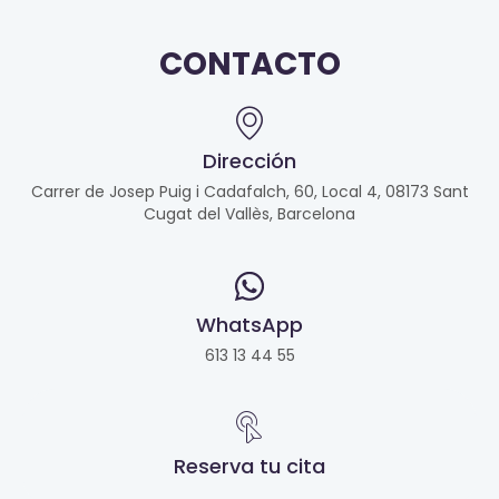
CONTACTO
Dirección
Carrer de Josep Puig i Cadafalch, 60, Local 4, 08173 Sant
Cugat del Vallès, Barcelona
WhatsApp
613 13 44 55
Reserva tu cita